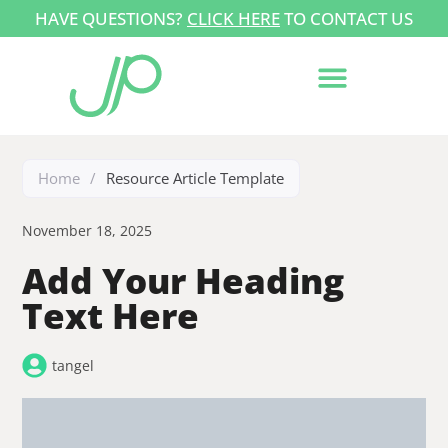
HAVE QUESTIONS?
CLICK HERE
TO CONTACT US
Home
/
Resource Article Template
November 18, 2025
Add Your Heading
Text Here
tangel