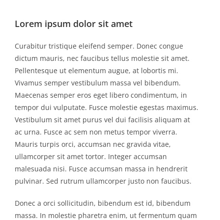
Lorem ipsum dolor sit amet
Curabitur tristique eleifend semper. Donec congue
dictum mauris, nec faucibus tellus molestie sit amet.
Pellentesque ut elementum augue, at lobortis mi.
Vivamus semper vestibulum massa vel bibendum.
Maecenas semper eros eget libero condimentum, in
tempor dui vulputate. Fusce molestie egestas maximus.
Vestibulum sit amet purus vel dui facilisis aliquam at
ac urna. Fusce ac sem non metus tempor viverra.
Mauris turpis orci, accumsan nec gravida vitae,
ullamcorper sit amet tortor. Integer accumsan
malesuada nisi. Fusce accumsan massa in hendrerit
pulvinar. Sed rutrum ullamcorper justo non faucibus.
Donec a orci sollicitudin, bibendum est id, bibendum
massa. In molestie pharetra enim, ut fermentum quam