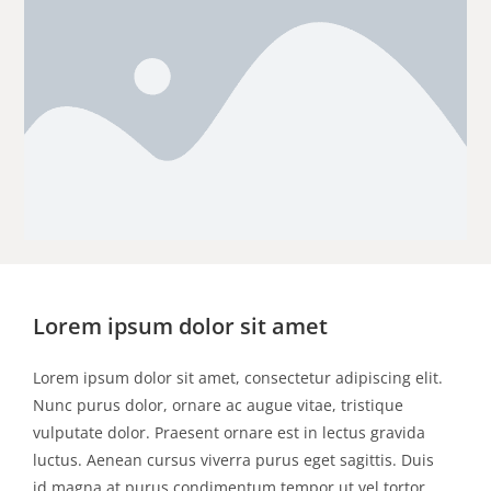
Lorem ipsum dolor sit amet
Lorem ipsum dolor sit amet, consectetur adipiscing elit.
Nunc purus dolor, ornare ac augue vitae, tristique
vulputate dolor. Praesent ornare est in lectus gravida
luctus. Aenean cursus viverra purus eget sagittis. Duis
id magna at purus condimentum tempor ut vel tortor.